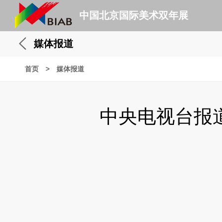
中国北京国际美术双年展
媒体报道
首页
>
媒体报道
中央电视台报