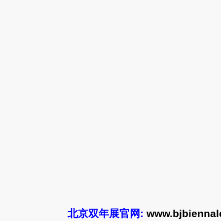
北京双年展官网:
www.bjbiennal