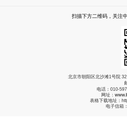
扫描下方二维码，关注
北京市朝阳区北沙滩1号院 32 
电话：
010-59
网址：
www.b
表格下载地址：
ht
电子信箱