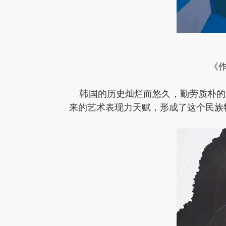
《作
韩国的历史灿烂而悠久，勤劳质朴的
来的艺术表现力天赋，形成了这个民族