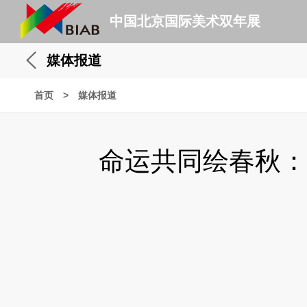
中国北京国际美术双年展
媒体报道
首页
>
媒体报道
命运共同绘春秋：