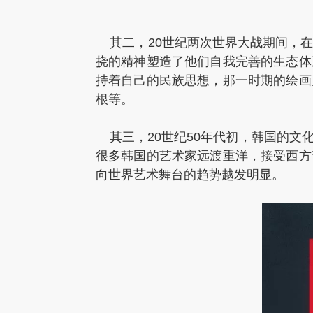
其二，20世纪两次世界大战期间，在
挠的精神塑造了他们自我完善的生态体
持着自己的民族思想，那一时期的绘画
根等。
其三，20世纪50年代初，韩国的文
很多韩国的艺术家远渡重洋，接受西方
向世界艺术舞台的趋势越发明显。