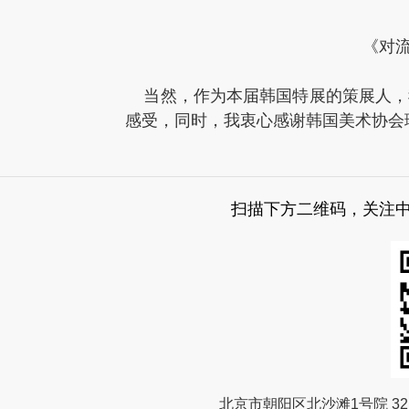
《对流浪
当然，作为本届韩国特展的策展人，
感受，同时，我衷心感谢韩国美术协会
扫描下方二维码，关注
北京市朝阳区北沙滩1号院 32 