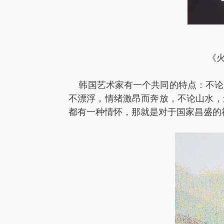
《火
韩国艺术家有一个共同的特点：不论
不漂浮，情绪激昂而奔放，不论山水，
都有一种情怀，那就是对于国家昌盛的