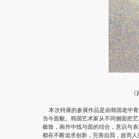
《风
本次特展的参展作品是由韩国老中青
当今面貌。韩国艺术家从不同侧面把艺
极致，画作中线与面的结合，意识与表
都在不断追求创新，完善自我，故而人