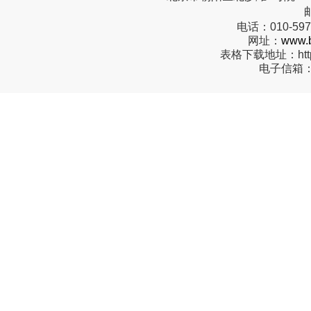
电话：
010-59
网址：
www.b
表格下载地址：
ht
电子信箱