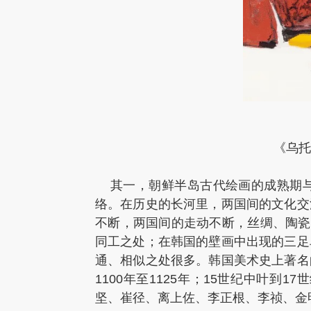
《乌托
其一，朝鲜半岛古代绘画的成熟期与
络。在历史的长河里，两国间的文化交
不断，两国间的走动不断，丝绸、陶瓷
同工之处；在韩国的壁画中出现的三足
通、相似之处很多。韩国美术史上著名
1100年至1125年；15世纪中叶
坚、崔径、离上佐、李正根、李祯、金明