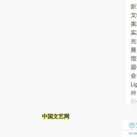
中国文艺网