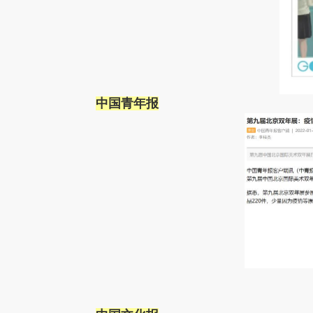
中国青年报