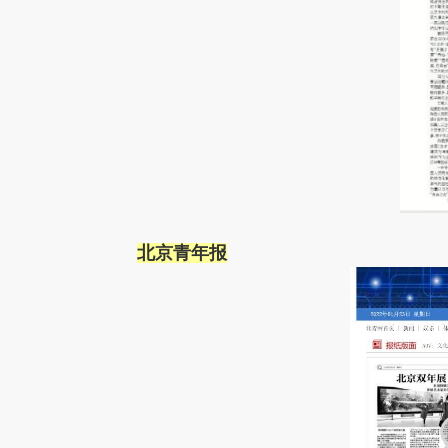
北京青年报