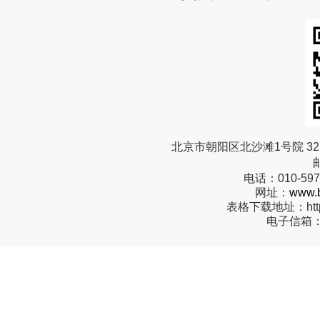
北京市朝阳区北沙滩1号院 32 
电话：
010-59
网址：
www.b
表格下载地址：
ht
电子信箱