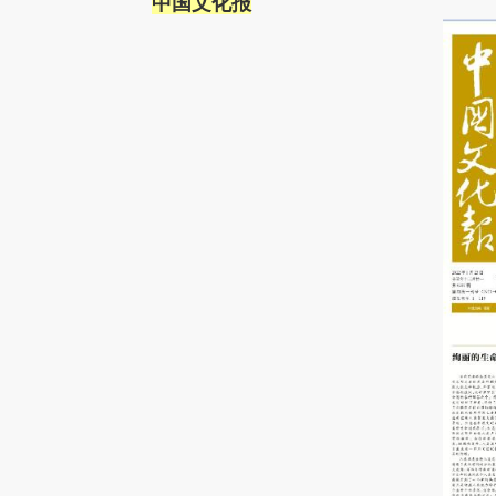
中国文化报