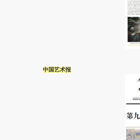
中国艺术报