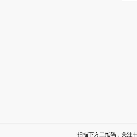
扫描下方二维码，关注