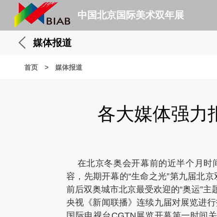
中国北京国际美术双年展
媒体报道
首页
>
媒体报道
各大媒体强力
在北京冬奥会开幕前的近半个月时间里
容，先期开幕的“生命之光”第九届北
前后双奥城市北京最受欢迎的“奥运”主
央视《新闻联播》连续九届对展览进行
国际电视台CGTN展览开幕第一时间