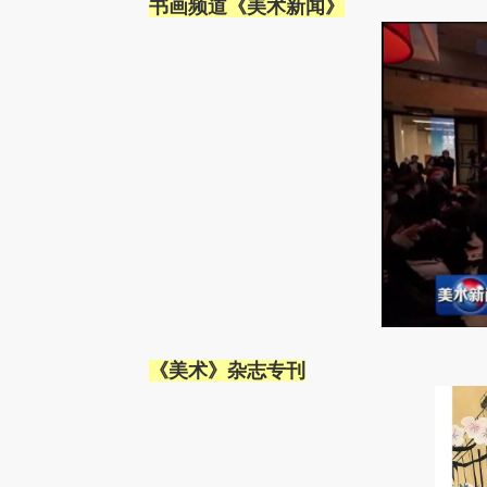
书画频道《美术新闻》
《美术》杂志专刊