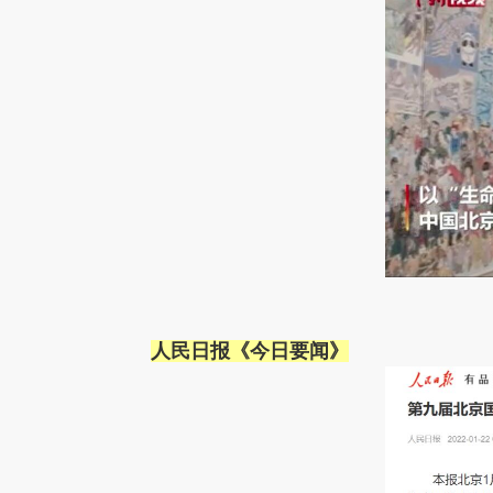
人民日报《今日要闻》