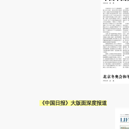
《中国日报》大版面深度报道