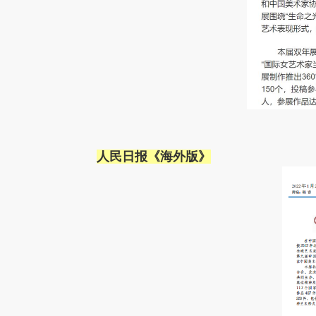
人民日报《海外版》