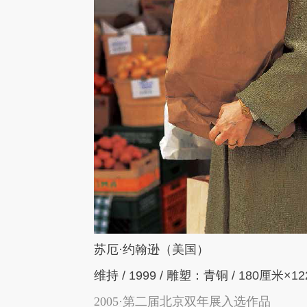
苏厄·约翰逊（美国）
维持 / 1999 / 雕塑：青铜 / 180厘米×
2005·第二届北京双年展入选作品