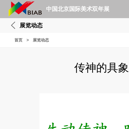
中国北京国际美术双年展
展览动态
首页
>
展览动态
传神的具象