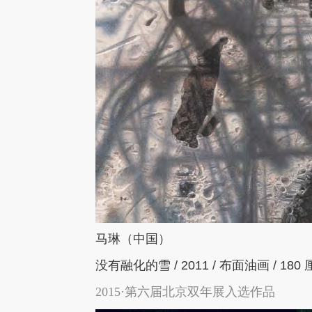
马琳（中国）
没有融化的雪
/ 2011 /
布面油画
/ 180
2015·第六届北京双年展入选作品