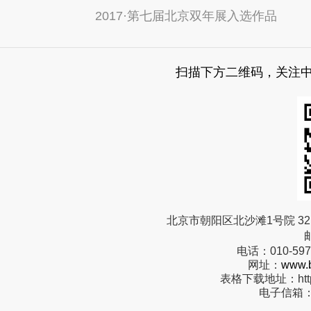
2017·第七届北京双年展入选作品
扫描下方二维码，关注
北京市朝阳区北沙滩1号院 32 
电话：
010-59
网址：
www.b
表格下载地址：
ht
电子信箱