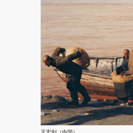
王宏剑（中国）