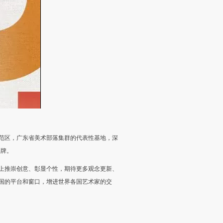
范区，广东省美术部落集群的代表性基地，深
品牌。
上推崇创意、彰显个性，期待更多观念更新、
国的平台和窗口，增进世界各国艺术家的交