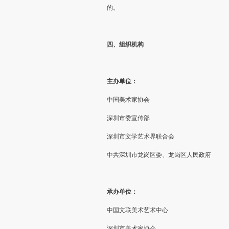
的。
四、组织机构
主办单位：
中国美术家协会
深圳市委宣传部
深圳市文学艺术界联合会
中共深圳市龙岗区委、龙岗区人民政府
承办单位：
中国文联美术艺术中心
深圳市美术家协会