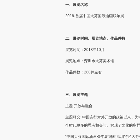
一、展览名称
2018·首届中国大芬国际油画双年展
二、展览时间、展览地点、作品件数
展览时间：2018年10月
展览地点：深圳市大芬美术馆
作品件数：280件左右
三、展览主题
主题:开放与融合
主题释义: 中国实行对外开放的政策以来，
个时代更多的思考和参与。实现了文化的多
“中国大芬国际油画双年展”地处深圳特区大芬