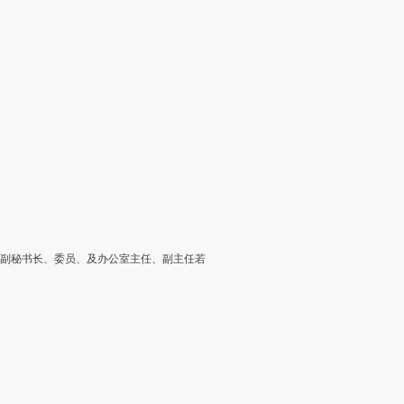
、副秘书长、委员、及办公室主任、副主任若