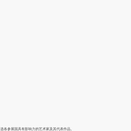
遴选各参展国具有影响力的艺术家及其代表作品。