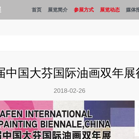
展
首页
展览简介
参展方式
展览动态
媒体
首届中国大芬国际油画双年
2018-02-26