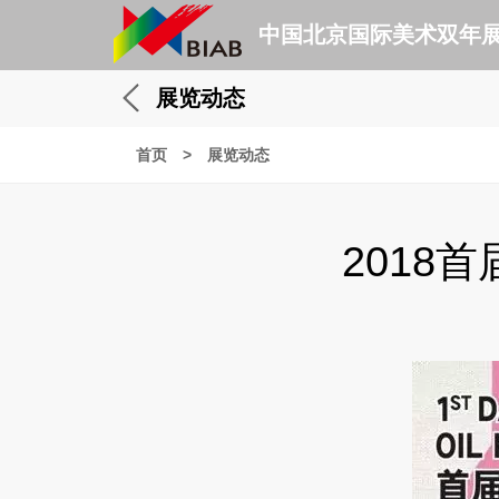
中国北京国际美术双年
展览动态
首页
>
展览动态
2018