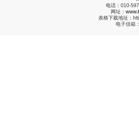
电话：
010-59
网址：
www.b
表格下载地址：
ht
电子信箱