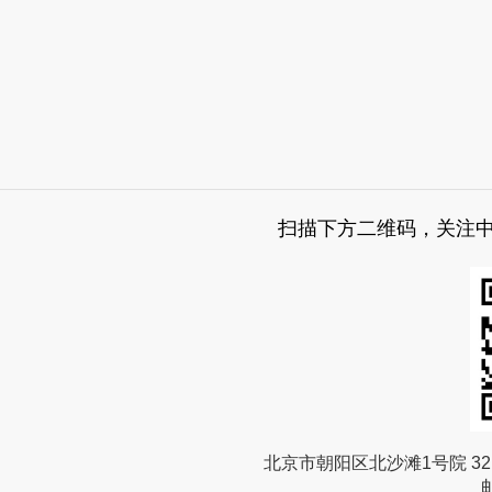
扫描下方二维码，关注
北京市朝阳区北沙滩1号院 32 