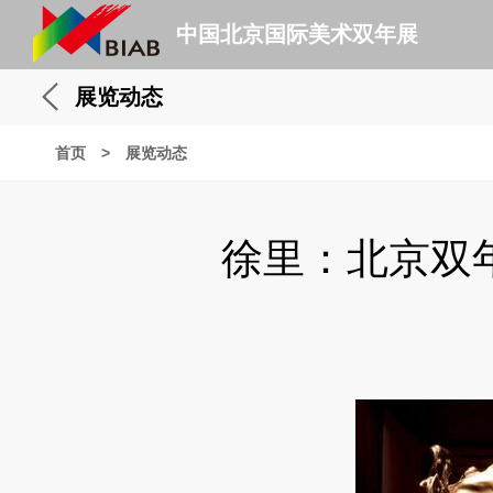
中国北京国际美术双年展
展览动态
首页
>
展览动态
徐里：北京双