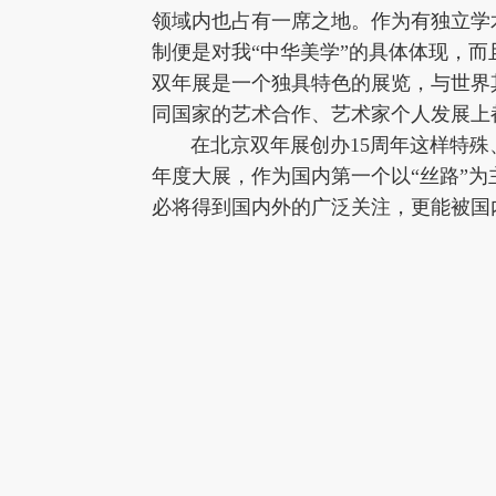
领域内也占有一席之地。作为有独立学
制便是对我“中华美学”的具体体现，
双年展是一个独具特色的展览，与世界
同国家的艺术合作、艺术家个人发展上
在北京双年展创办15周年这样特殊
年度大展，作为国内第一个以“丝路”为
必将得到国内外的广泛关注，更能被国