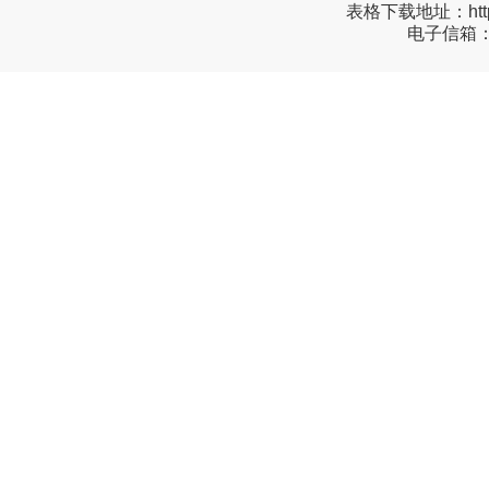
表格下载地址：
ht
电子信箱