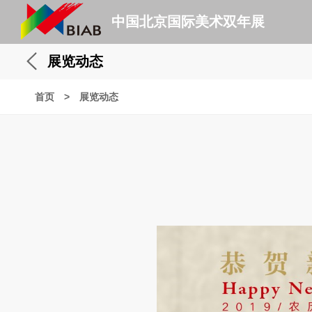
中国北京国际美术双年展
展览动态
首页
>
展览动态