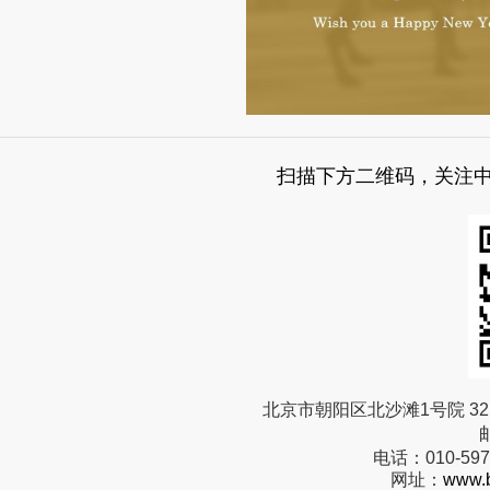
扫描下方二维码，关注
北京市朝阳区北沙滩1号院 32 
电话：
010-59
网址：
www.b