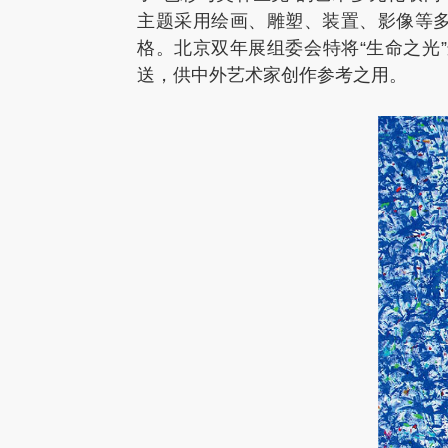
主题采用绘画、雕塑、装置、影像等
格。北京双年展组委会特将“生命之光
送，供中外艺术家创作参考之用。