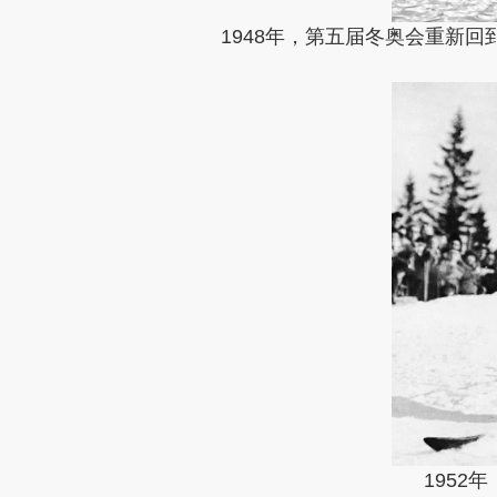
1948年，第五届冬奥会重新
195