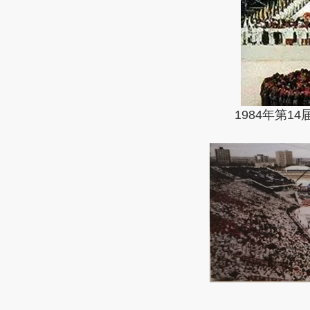
1984年第