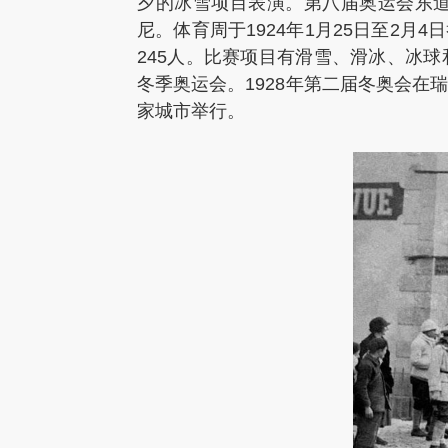
夕的冰雪项目表演。第八届奥运会东
尼。体育周于1924年1月25日至2月
245人。比赛项目有滑雪、滑冰、冰
冬季奥运会。1928年第二届冬奥会
家城市举行。