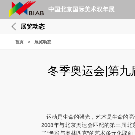
中国北京国际美术双年展
展览动态
首页
>
展览动态
冬季奥运会|第
运动是生命的强光，艺术是生命的亮
2008年与北京奥运会匹配的第三届北
了“色彩与奥林匹克”的艺术多元化取