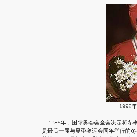
199
1986年，国际奥委会全会决定将冬
是最后一届与夏季奥运会同年举行的冬