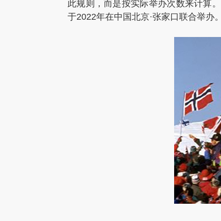
此规则，而是按实际举办次数来计算。自
于2022年在中国北京·张家口联合举办