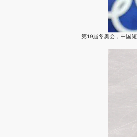
第19届冬奥会，中国