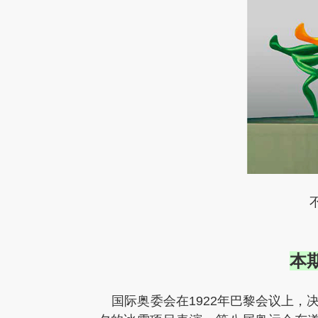
本
国际奥委会在1922年巴黎会议上，