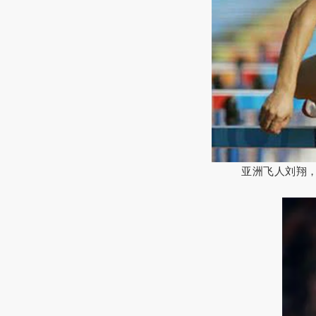
亚洲飞人刘翔，