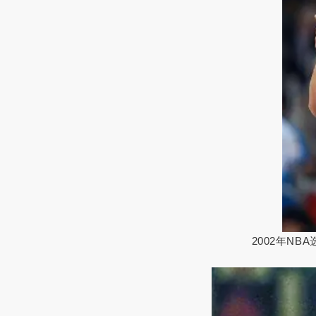
2002年N