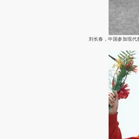
刘长春，中国参加现代奥