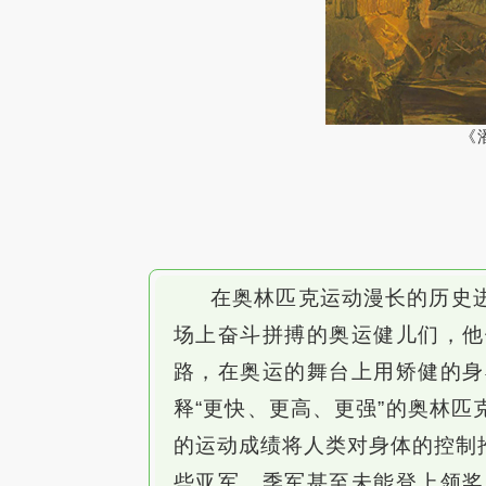
《
在奥林匹克运动漫长的历史
场上奋斗拼搏的奥运健儿们，他
路，在奥运的舞台上用矫健的身
释“更快、更高、更强”的奥林
的运动成绩将人类对身体的控制
些亚军、季军甚至未能登上领奖