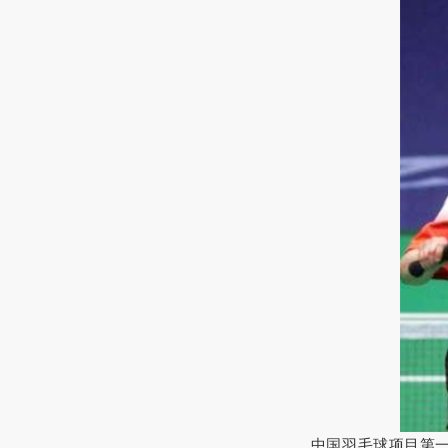
中国羽毛球项目第一