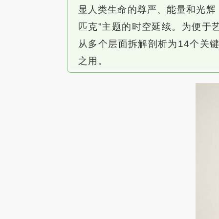
显人类生命的尊严、能量和光辉
匹克”主题的时空延续。为便于
从多个层面拆解剖析为14个关
之用。