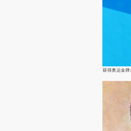
获得奥运金牌