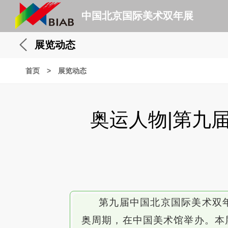
中国北京国际美术双年展
展览动态
首页
>
展览动态
奥运人物|第九
第九届中国北京国际美术双
奥周期，在中国美术馆举办。本