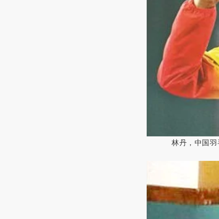
林丹，中国羽