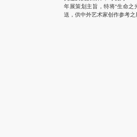
年展策划主旨，特将“生命之
送，供中外艺术家创作参考之