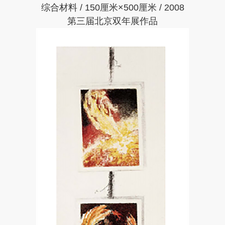
综合材料 / 150厘米×500厘米 / 2008
第三届北京双年展作品