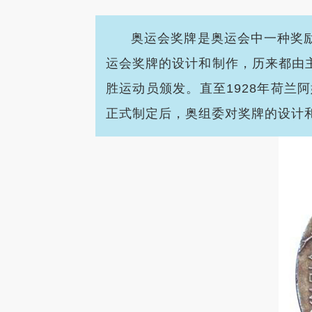
奥运会奖牌是奥运会中一种奖
运会奖牌的设计和制作，历来都由
胜运动员颁发。直至
1928年荷
正式制定后，奥组委对奖牌的设计