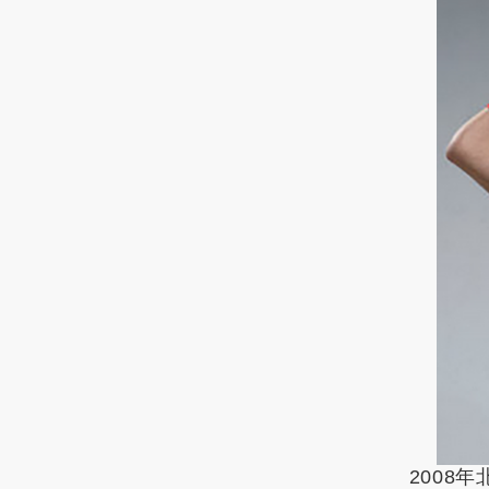
2008
年