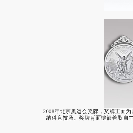
2008年北京奥运会奖牌，
奖牌正面为
纳科竞技场。奖牌背面镶嵌着取自