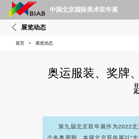
中国北京国际美术双年展
展览动态
首页
>
展览动态
奥运服装、奖牌、
第九届北京双年展作为
202
个冬奥周期。本届北京双年展以“