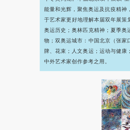
能量和光辉，聚焦奥运及抗疫精神，
于艺术家更好地理解本届双年展策划
奥运历史；奥林匹克精神；夏季奥
物；双奥运城市：中国北京（张家
牌、花束；人文奥运；运动与健康
中外艺术家创作参考之用。