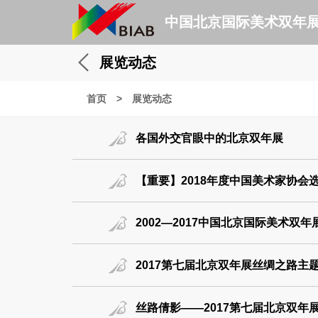
中国北京国际美术双年
展览动态
首页
>
展览动态
各国外交官眼中的北京双年展
【重要】2018年度中国美术家协会
2002—2017中国北京国际美术双
2017第七届北京双年展丝绸之路主
丝路倩影——2017第七届北京双年