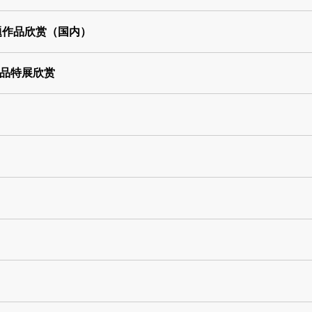
题作品欣赏（国内）
品特展欣赏