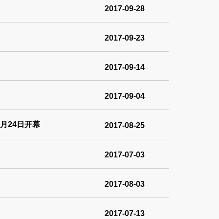
2017-09-28
2017-09-23
2017-09-14
2017-09-04
月24日开幕
2017-08-25
2017-07-03
2017-08-03
2017-07-13