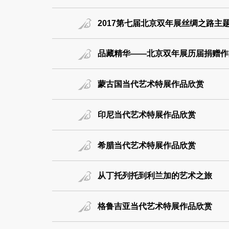
2017第七届北京双年展丝绸之路主
品藏精华——北京双年展历届捐赠作
蒙古国当代艺术特展作品欣赏
印尼当代艺术特展作品欣赏
希腊当代艺术特展作品欣赏
从丁托列托到利兰加的艺术之旅
格鲁吉亚当代艺术特展作品欣赏