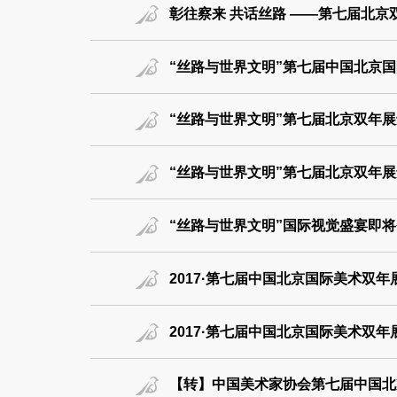
彰往察来 共话丝路 ——第七届北京
“丝路与世界文明”第七届中国北京国
“丝路与世界文明”第七届北京双年展
“丝路与世界文明”第七届北京双年展
“丝路与世界文明”国际视觉盛宴即将
2017·第七届中国北京国际美术双
2017·第七届中国北京国际美术双
【转】中国美术家协会第七届中国北