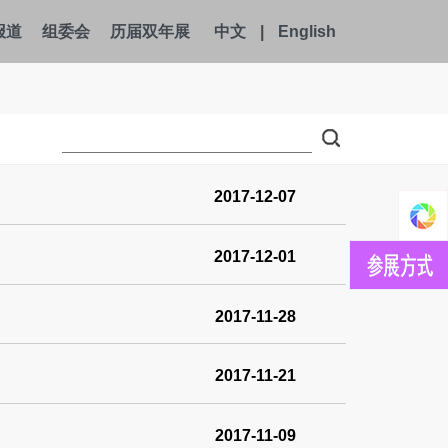
报道
组委会
历届双年展
中文
|
English
2017-12-07
2017-12-01
2017-11-28
2017-11-21
2017-11-09