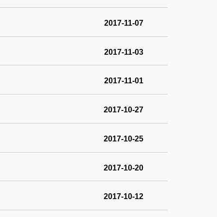
2017-11-07
2017-11-03
2017-11-01
2017-10-27
2017-10-25
2017-10-20
2017-10-12