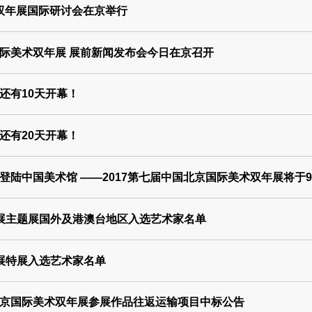
双年展国际研讨会在京举行
际美术双年展 展前新闻发布会今日在京召开
还有10天开幕！
还有20天开幕！
登陆中国美术馆 ——2017第七届中国北京国际美术双年展将于9
年展主题展国外及港澳台地区入选艺术家名单
年展特展入选艺术家名单
京国际美术双年展参展作品往返运输项目中标公告