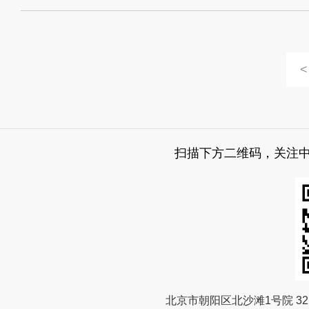
<
扫描下方二维码，关注
北京市朝阳区北沙滩1号院 32 