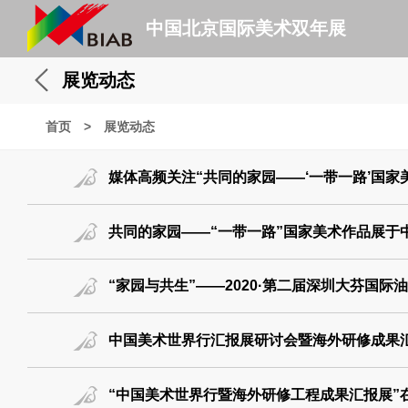
中国北京国际美术双年展
展览动态
首页
>
展览动态
媒体高频关注“共同的家园——‘一带一路’国家
共同的家园——“一带一路”国家美术作品展于
“家园与共生”——2020·第二届深圳大芬国际
中国美术世界行汇报展研讨会暨海外研修成果
“中国美术世界行暨海外研修工程成果汇报展”