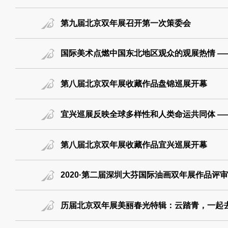
第九届北京双年展召开第一次策委会
国际美术点燃中国东北地区观众的观展热情 —
第八届北京双年展收藏作品盘锦巡展开幕
宜兴巡展反映全球多样性和人类命运共同体 —
第八届北京双年展收藏作品宜兴巡展开幕
2020·第二届深圳大芬国际油画双年展作品评
历届北京双年展美丽春光特辑：云踏青，一起