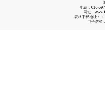
电话：
010-59
网址：
www.b
表格下载地址：
ht
电子信箱